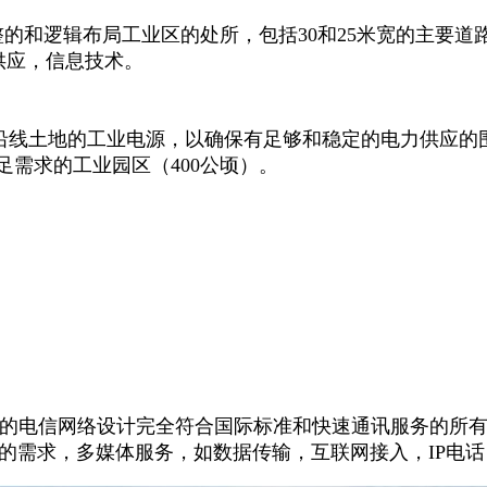
逻辑布局工业区的处所，包括30和25米宽的主要道路，??
供应，信息技术。
。
统沿线土地的工业电源，以确保有足够和稳定的电力供应的
需求的工业园区（400公顷）。
的电信网络设计完全符合国际标准和快速通讯服务的所有
需求，多媒体服务，如数据传输，互联网接入，IP电话，