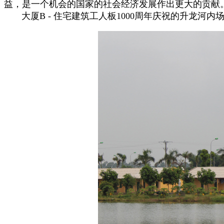
益，是一个机会的国家的社会经济发展作出更大的贡献
大厦B - 住宅建筑工人板1000周年庆祝的升龙河内