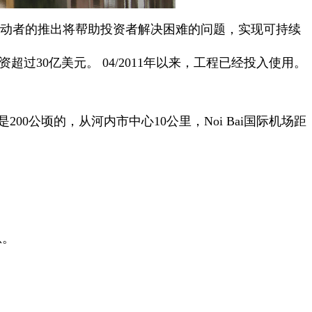
劳动者的推出将帮助投资者解决困难的问题，实现可持续
30亿美元。 04/2011年以来，工程已经投入使用。
00公顷的，从河内市中心10公里，Noi Bai国际机场距
息。