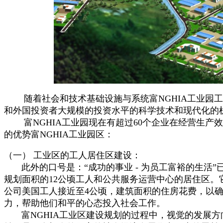
随着社会和技术基础设施与系统富NGHIA工业园工业
和外国投资者大规模的投资水平的科学技术和现代化的
富NGHIA工业园现在有超过60个企业在经营生产
的优势富NGHIA工业园区：
（一） 工业区的工人居住区建设：
此外的口号是：“成功的事业 - 为员工富裕的生活”已经
规划面积的12公顷工人和公共服务运营中心的居住区。
公司美国工人接近至4公顷，建筑面积的住房花费，以确
力，帮助他们和平的心态投入社会工作。
富NGHIA工业区建设规划的过程中，视觉的发展方