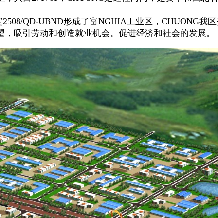
508/QD-UBND形成了富NGHIA工业区，CHUONG
望，吸引劳动和创造就业机会。促进经济和社会的发展。