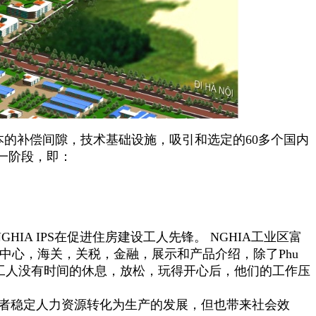
本的补偿间隙，技术基础设施，吸引和选定的60多个国内
一阶段，即：
A IPS在促进住房建设工人先锋。 NGHIA工业区富
中心，海关，关税，金融，展示和产品介绍，除了Phu
使工人没有时间的休息，放松，玩得开心后，他们的工作压
者稳定人力资源转化为生产的发展，但也带来社会效