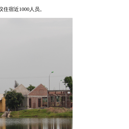
住宿近1000人员。