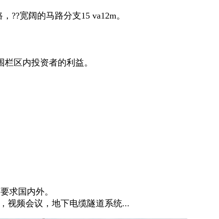
宽阔的马路分支15 va12m。
围栏区内投资者的利益。
要求国内外。
视频会议，地下电缆隧道系统...