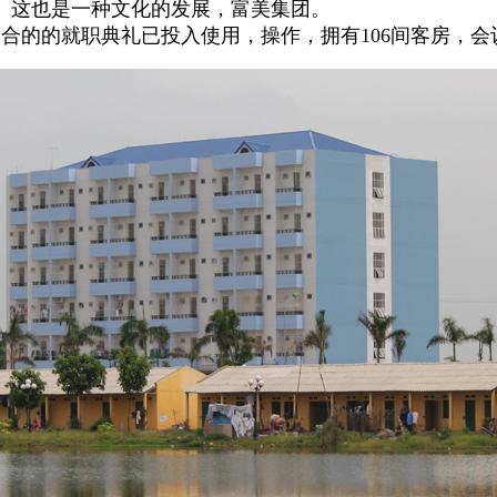
。这也是一种文化的发展，富美集团。
场合的的就职典礼已投入使用，操作，拥有106间客房，会议